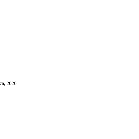
pca, 2026