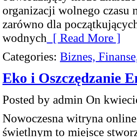
organizacji wolnego czasu 
zarówno dla początkujących
wodnych
[ Read More ]
Categories:
Biznes, Finans
Eko i Oszczędzanie E
Posted by admin
On kwieci
Nowoczesna witryna onlin
świetlnym to miejsce stworz