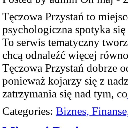
Tęczowa Przystań to miejs
psychologiczna spotyka si
To serwis tematyczny tworz
chcą odnaleźć więcej równ
Tęczowa Przystań dobrze od
ponieważ kojarzy się z nadz
zatrzymania się nad tym, co
Categories:
Biznes, Finans