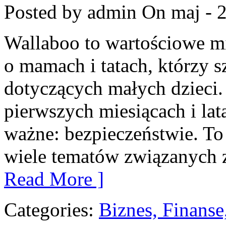
Posted by admin
On maj - 2
Wallaboo to wartościowe mi
o mamach i tatach, którzy 
dotyczących małych dzieci. 
pierwszych miesiącach i lat
ważne: bezpieczeństwie. To
wiele tematów związanych 
Read More ]
Categories:
Biznes, Finans