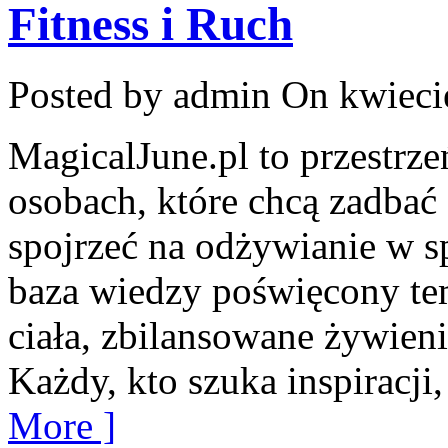
Fitness i Ruch
Posted by admin
On kwieci
MagicalJune.pl to przestrze
osobach, które chcą zadbać 
spojrzeć na odżywianie w s
baza wiedzy poświęcony te
ciała, zbilansowane żywieni
Każdy, kto szuka inspiracji, 
More ]