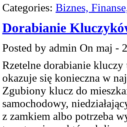
Categories:
Biznes, Finans
Dorabianie Kluczyk
Posted by admin
On maj - 
Rzetelne dorabianie kluczy 
okazuje się konieczna w n
Zgubiony klucz do mieszka
samochodowy, niedziałający
z zamkiem albo potrzeba 