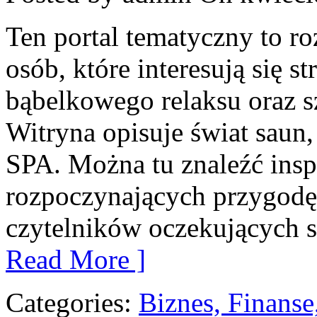
Ten portal tematyczny to 
osób, które interesują się st
bąbelkowego relaksu oraz 
Witryna opisuje świat saun
SPA. Można tu znaleźć inspi
rozpoczynających przygodę 
czytelników oczekujących s
Read More ]
Categories:
Biznes, Finans