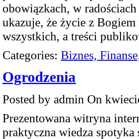
obowiązkach, w radościach 
ukazuje, że życie z Bogiem
wszystkich, a treści publik
Categories:
Biznes, Finans
Ogrodzenia
Posted by admin
On kwiecie
Prezentowana witryna inter
praktyczna wiedza spotyka s