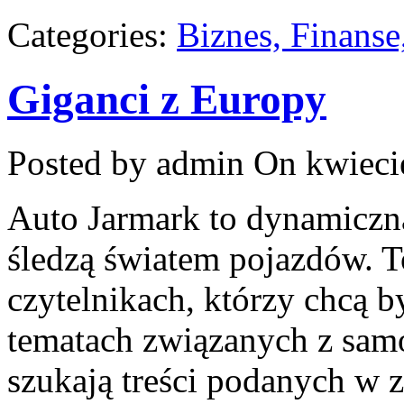
Categories:
Biznes, Finans
Giganci z Europy
Posted by admin
On kwieci
Auto Jarmark to dynamiczna
śledzą światem pojazdów. T
czytelnikach, którzy chcą 
tematach związanych z sam
szukają treści podanych w 