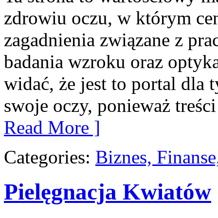
zdrowiu oczu, w którym cen
zagadnienia związane z pracą
badania wzroku oraz optyka
widać, że jest to portal dla
swoje oczy, ponieważ treści
Read More ]
Categories:
Biznes, Finans
Pielęgnacja Kwiatów