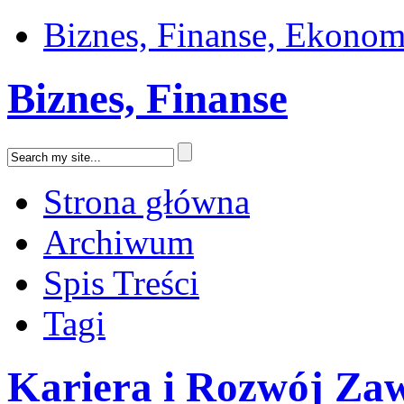
Biznes, Finanse, Ekonom
Biznes, Finanse
Strona główna
Archiwum
Spis Treści
Tagi
Kariera i Rozwój Z